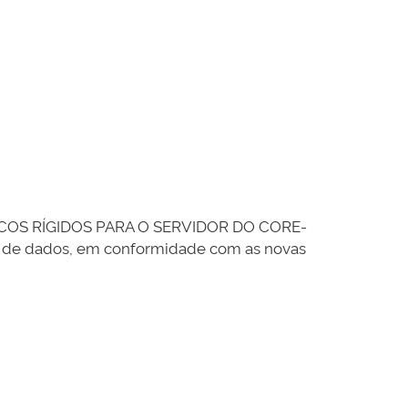
DISCOS RÍGIDOS PARA O SERVIDOR DO CORE-
o de dados, em conformidade com as novas