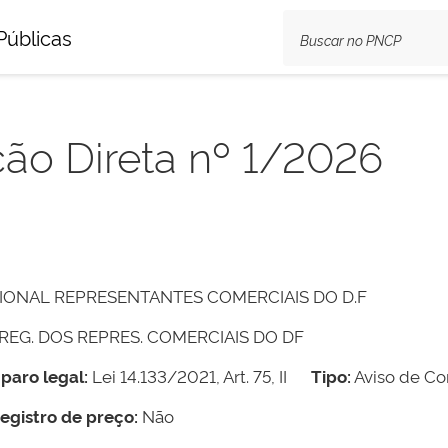
Públicas
ção Direta nº 1/2026
ONAL REPRESENTANTES COMERCIAIS DO D.F
REG. DOS REPRES. COMERCIAIS DO DF
paro legal:
Lei 14.133/2021, Art. 75, II
Tipo:
Aviso de Co
egistro de preço:
Não