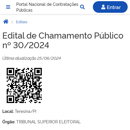
Portal Nacional de Contratações
Entrar
Públicas
Editais
Edital de Chamamento Público
nº 30/2024
Última atualização 25/06/2024
Local:
Teresina/PI
Órgão:
TRIBUNAL SUPERIOR ELEITORAL