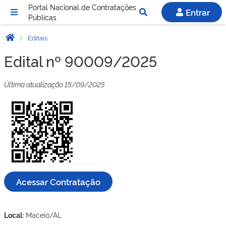
Portal Nacional de Contratações
Entrar
Públicas
Editais
Edital nº 90009/2025
Última atualização 15/09/2025
Acessar Contratação
Local:
Maceió/AL