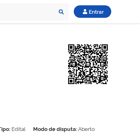
Entrar
Tipo:
Edital
Modo de disputa:
Aberto