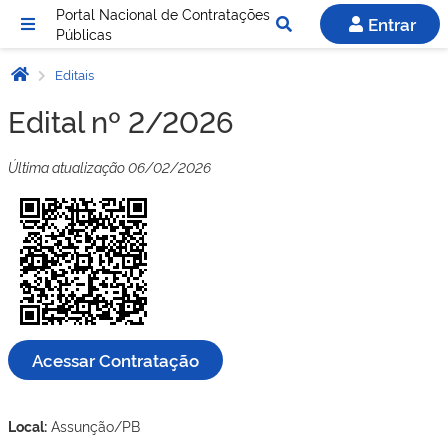
Portal Nacional de Contratações
Entrar
Públicas
Editais
Edital nº 2/2026
Última atualização 06/02/2026
Acessar Contratação
Local:
Assunção/PB