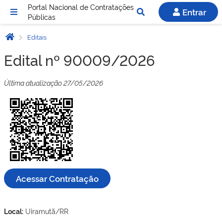
Portal Nacional de Contratações
Entrar
Públicas
Editais
Edital nº 90009/2026
Última atualização 27/05/2026
Acessar Contratação
Local:
Uiramutã/RR