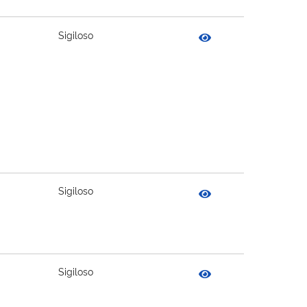
Sigiloso
Sigiloso
Sigiloso