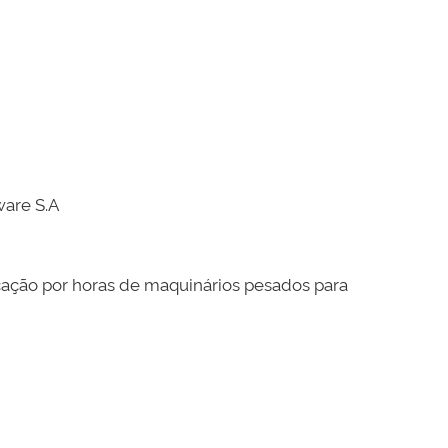
are S.A
cação por horas de maquinários pesados para