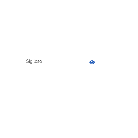
Sigiloso