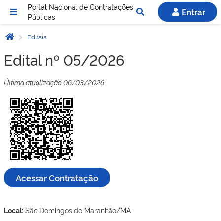
Portal Nacional de Contratações
Entrar
Públicas
Editais
Edital nº 05/2026
Última atualização 06/03/2026
Acessar Contratação
Local:
São Domingos do Maranhão/MA