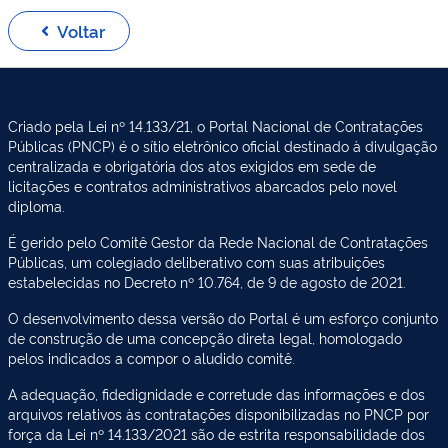
Voltar
Criado pela Lei nº 14.133/21, o Portal Nacional de Contratações
Públicas (PNCP) é o sítio eletrônico oficial destinado à divulgação
centralizada e obrigatória dos atos exigidos em sede de
licitações e contratos administrativos abarcados pelo novel
diploma.
É gerido pelo Comitê Gestor da Rede Nacional de Contratações
Públicas, um colegiado deliberativo com suas atribuições
estabelecidas no Decreto nº 10.764, de 9 de agosto de 2021.
O desenvolvimento dessa versão do Portal é um esforço conjunto
de construção de uma concepção direta legal, homologado
pelos indicados a compor o aludido comitê.
A adequação, fidedignidade e corretude das informações e dos
arquivos relativos às contratações disponibilizadas no PNCP por
força da Lei nº 14.133/2021 são de estrita responsabilidade dos