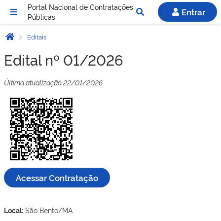
Portal Nacional de Contratações
Entrar
Públicas
Editais
Edital nº 01/2026
Última atualização 22/01/2026
Acessar Contratação
Local:
São Bento/MA