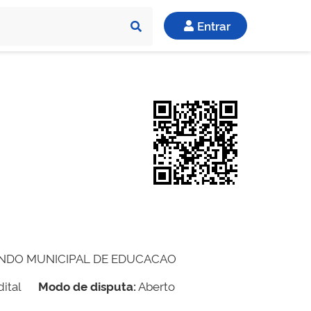
Entrar
UNDO MUNICIPAL DE EDUCACAO
ital
Modo de disputa:
Aberto