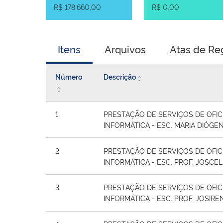
R$ 178.660,00
R$ 0,00
Itens
Arquivos
Atas de Re
Número
Descrição
1
PRESTAÇÃO DE SERVIÇOS DE OFIC
INFORMÁTICA - ESC. MARIA DIÓGE
2
PRESTAÇÃO DE SERVIÇOS DE OFIC
INFORMÁTICA - ESC. PROF. JOSCEL
3
PRESTAÇÃO DE SERVIÇOS DE OFIC
INFORMÁTICA - ESC. PROF. JOSIRE