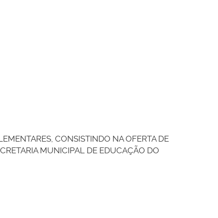
LEMENTARES, CONSISTINDO NA OFERTA DE
SECRETARIA MUNICIPAL DE EDUCAÇÃO DO