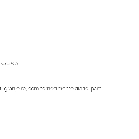
are S.A
ti granjeiro, com fornecimento diário, para