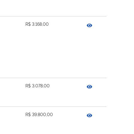
R$ 3.168,00
R$ 3.078,00
R$ 39.800,00