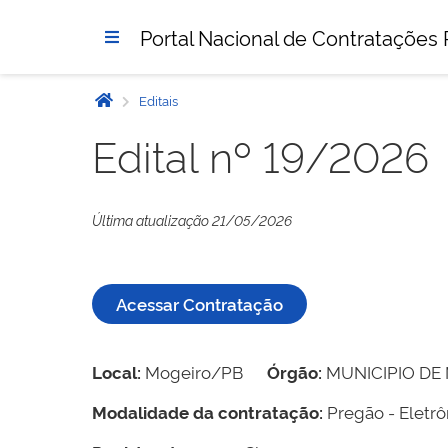
Portal Nacional de Contratações 
Editais
Edital nº 19/2026
Última atualização 21/05/2026
Acessar Contratação
Local:
Mogeiro/PB
Órgão:
MUNICIPIO DE
Modalidade da contratação:
Pregão - Eletrô