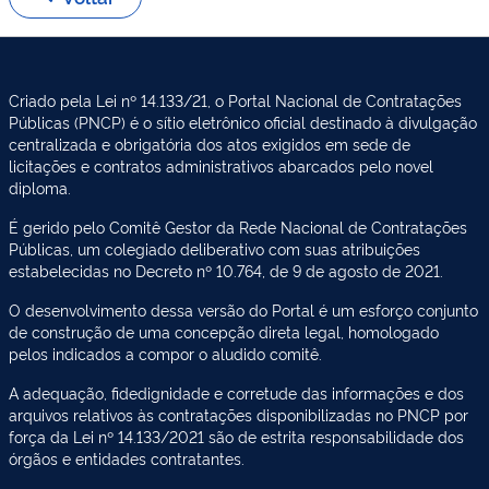
Criado pela Lei nº 14.133/21, o Portal Nacional de Contratações
Públicas (PNCP) é o sítio eletrônico oficial destinado à divulgação
centralizada e obrigatória dos atos exigidos em sede de
licitações e contratos administrativos abarcados pelo novel
diploma.
É gerido pelo Comitê Gestor da Rede Nacional de Contratações
Públicas, um colegiado deliberativo com suas atribuições
estabelecidas no Decreto nº 10.764, de 9 de agosto de 2021.
O desenvolvimento dessa versão do Portal é um esforço conjunto
de construção de uma concepção direta legal, homologado
pelos indicados a compor o aludido comitê.
A adequação, fidedignidade e corretude das informações e dos
arquivos relativos às contratações disponibilizadas no PNCP por
força da Lei nº 14.133/2021 são de estrita responsabilidade dos
órgãos e entidades contratantes.