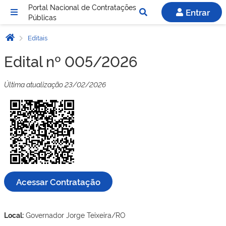
Portal Nacional de Contratações
Entrar
Públicas
Editais
Edital nº 005/2026
Última atualização 23/02/2026
Acessar Contratação
Local:
Governador Jorge Teixeira/RO