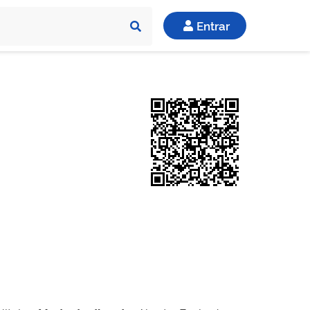
Entrar