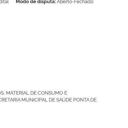
ital
Modo de disputa:
Aberto-Fechado
OS, MATERIAL DE CONSUMO E
RETARIA MUNICIPAL DE SAÚDE PONTA DE