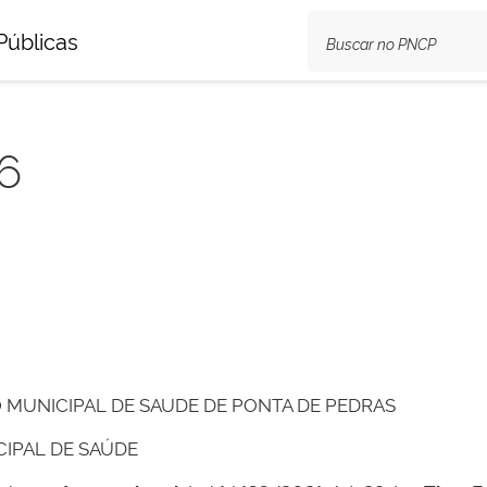
Públicas
6
MUNICIPAL DE SAUDE DE PONTA DE PEDRAS
CIPAL DE SAÚDE