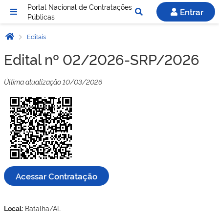
Portal Nacional de Contratações
Entrar
Públicas
Editais
Edital nº 02/2026-SRP/2026
Última atualização 10/03/2026
Acessar Contratação
Local:
Batalha/AL