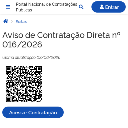
Portal Nacional de Contratações
Entrar
Públicas
Editais
Aviso de Contratação Direta nº
016/2026
Última atualização 02/06/2026
Acessar Contratação