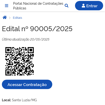
Portal Nacional de Contratações
Entrar
Públicas
Editais
Edital nº 90005/2025
Última atualização 20/05/2025
Acessar Contratação
Local:
Santa Luzia/MG