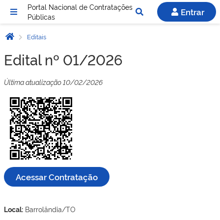
Portal Nacional de Contratações
Entrar
Públicas
Editais
Edital nº 01/2026
Última atualização 10/02/2026
Acessar Contratação
Local:
Barrolândia/TO