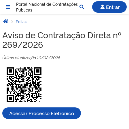
Portal Nacional de Contratações
Entrar
Públicas
Editais
Aviso de Contratação Direta nº
269/2026
Última atualização 10/02/2026
Acessar Processo Eletrônico