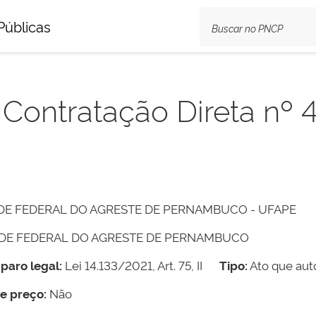
Públicas
 Contratação Direta nº
DE FEDERAL DO AGRESTE DE PERNAMBUCO - UFAPE
ADE FEDERAL DO AGRESTE DE PERNAMBUCO
paro legal:
Lei 14.133/2021, Art. 75, II
Tipo:
Ato que auto
de preço:
Não