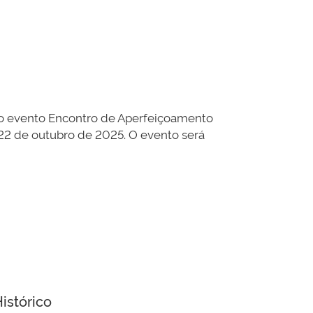
ao evento Encontro de Aperfeiçoamento
2 de outubro de 2025. O evento será
istórico