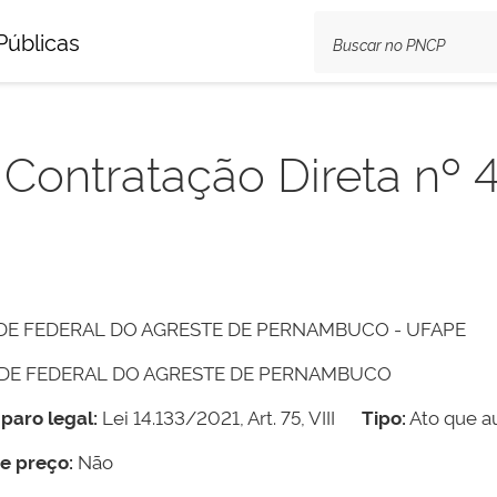
Públicas
a Contratação Direta nº
DE FEDERAL DO AGRESTE DE PERNAMBUCO - UFAPE
ADE FEDERAL DO AGRESTE DE PERNAMBUCO
paro legal:
Lei 14.133/2021, Art. 75, VIII
Tipo:
Ato que au
de preço:
Não