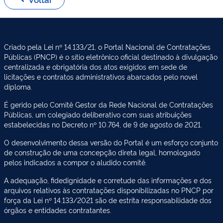
Criado pela Lei nº 14.133/21, o Portal Nacional de Contratações
Públicas (PNCP) é o sítio eletrônico oficial destinado à divulgação
centralizada e obrigatória dos atos exigidos em sede de
licitações e contratos administrativos abarcados pelo novel
diploma.
É gerido pelo Comitê Gestor da Rede Nacional de Contratações
Públicas, um colegiado deliberativo com suas atribuições
estabelecidas no Decreto nº 10.764, de 9 de agosto de 2021.
O desenvolvimento dessa versão do Portal é um esforço conjunto
de construção de uma concepção direta legal, homologado
pelos indicados a compor o aludido comitê.
A adequação, fidedignidade e corretude das informações e dos
arquivos relativos às contratações disponibilizadas no PNCP por
força da Lei nº 14.133/2021 são de estrita responsabilidade dos
órgãos e entidades contratantes.