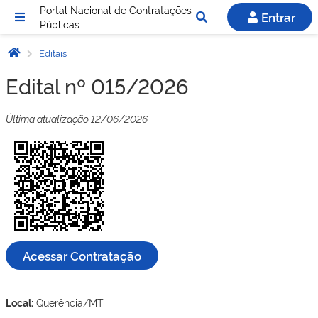
Portal Nacional de Contratações
Entrar
Públicas
Editais
Edital nº 015/2026
Última atualização 12/06/2026
Acessar Contratação
Local:
Querência/MT