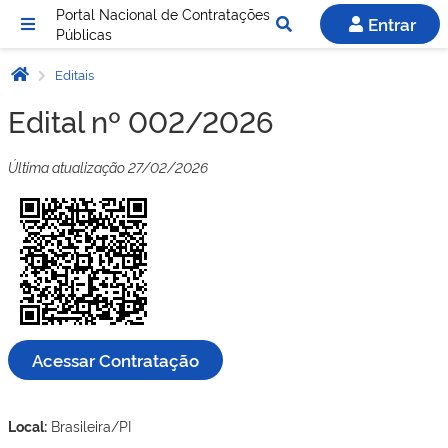
Portal Nacional de Contratações
Entrar
Públicas
Editais
Edital nº 002/2026
Última atualização 27/02/2026
Acessar Contratação
Local:
Brasileira/PI