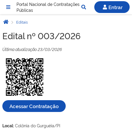
Portal Nacional de Contratações
Entrar
Públicas
Editais
Edital nº 003/2026
Última atualização 23/03/2026
Acessar Contratação
Local:
Colônia do Gurguéia/PI