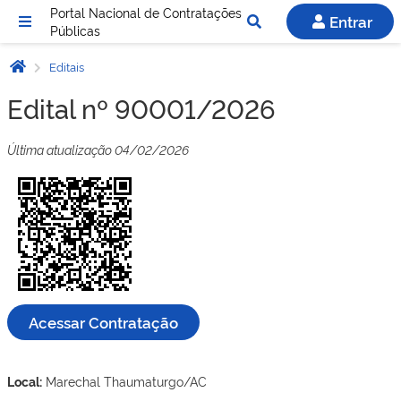
Portal Nacional de Contratações
Entrar
Públicas
Editais
Edital nº 90001/2026
Última atualização 04/02/2026
Acessar Contratação
Local:
Marechal Thaumaturgo/AC