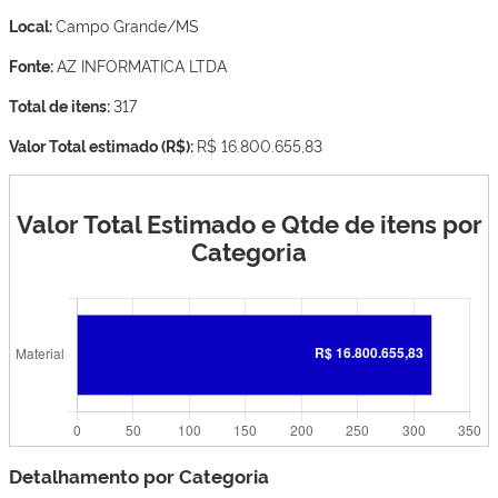
Local:
Campo Grande/MS
Fonte:
AZ INFORMATICA LTDA
Total de itens:
317
Valor Total estimado (R$):
R$ 16.800.655,83
Valor Total Estimado e Qtde de itens por
Categoria
Detalhamento por Categoria