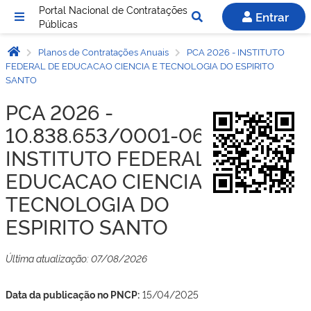
Portal Nacional de Contratações
Entrar
Públicas
Planos de Contratações Anuais
PCA 2026 - INSTITUTO
FEDERAL DE EDUCACAO CIENCIA E TECNOLOGIA DO ESPIRITO
SANTO
PCA 2026 -
10.838.653/0001-06 -
INSTITUTO FEDERAL DE
EDUCACAO CIENCIA E
TECNOLOGIA DO
ESPIRITO SANTO
Última atualização: 07/08/2026
Data da publicação no PNCP:
15/04/2025