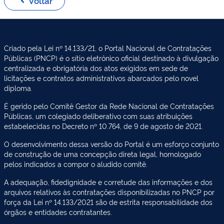
Voltar
Criado pela Lei nº 14.133/21, o Portal Nacional de Contratações
Públicas (PNCP) é o sítio eletrônico oficial destinado à divulgação
centralizada e obrigatória dos atos exigidos em sede de
licitações e contratos administrativos abarcados pelo novel
diploma.
É gerido pelo Comitê Gestor da Rede Nacional de Contratações
Públicas, um colegiado deliberativo com suas atribuições
estabelecidas no Decreto nº 10.764, de 9 de agosto de 2021.
O desenvolvimento dessa versão do Portal é um esforço conjunto
de construção de uma concepção direta legal, homologado
pelos indicados a compor o aludido comitê.
A adequação, fidedignidade e corretude das informações e dos
arquivos relativos às contratações disponibilizadas no PNCP por
força da Lei nº 14.133/2021 são de estrita responsabilidade dos
órgãos e entidades contratantes.