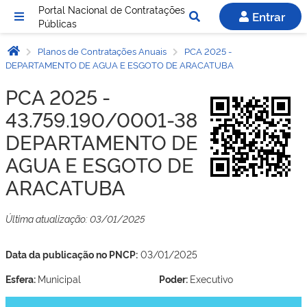
Portal Nacional de Contratações
Entrar
Públicas
Planos de Contratações Anuais
PCA 2025 -
DEPARTAMENTO DE AGUA E ESGOTO DE ARACATUBA
PCA 2025 -
43.759.190/0001-38 -
DEPARTAMENTO DE
AGUA E ESGOTO DE
ARACATUBA
Última atualização: 03/01/2025
Data da publicação no PNCP:
03/01/2025
Esfera:
Municipal
Poder:
Executivo