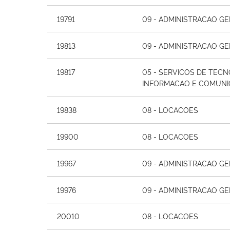
19791
09 - ADMINISTRACAO GE
19813
09 - ADMINISTRACAO GE
19817
05 - SERVICOS DE TECN
INFORMACAO E COMUNIC
19838
08 - LOCACOES
19900
08 - LOCACOES
19967
09 - ADMINISTRACAO GE
19976
09 - ADMINISTRACAO GE
20010
08 - LOCACOES