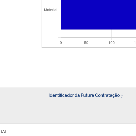
Identificador da Futura Contratação
RAL