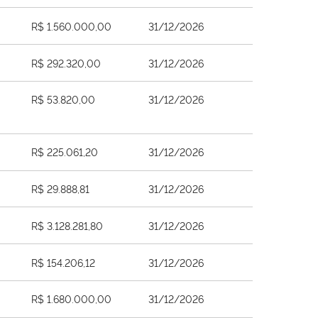
R$ 1.560.000,00
31/12/2026
R$ 292.320,00
31/12/2026
R$ 53.820,00
31/12/2026
R$ 225.061,20
31/12/2026
R$ 29.888,81
31/12/2026
R$ 3.128.281,80
31/12/2026
R$ 154.206,12
31/12/2026
R$ 1.680.000,00
31/12/2026