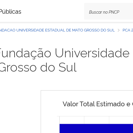
Públicas
UNDACAO UNIVERSIDADE ESTADUAL DE MATO GROSSO DO SUL
PCA 2
Fundação Universidade
Grosso do Sul
Valor Total Estimado e