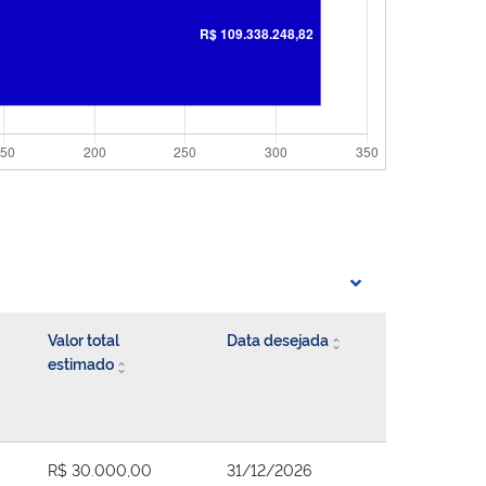
Valor total
Data desejada
estimado
R$ 30.000,00
31/12/2026