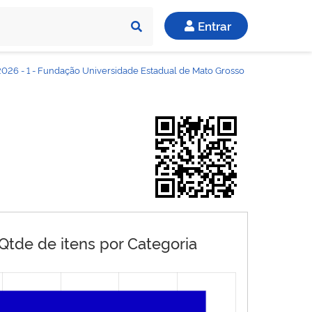
Entrar
026 - 1 - Fundação Universidade Estadual de Mato Grosso
 Qtde de itens por Categoria